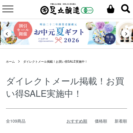
ホーム
ダイレクトメール掲載！お買い得SALE実施中！
ダイレクトメール掲載！お買
い得SALE実施中！
全109商品
おすすめ順
価格順
新着順