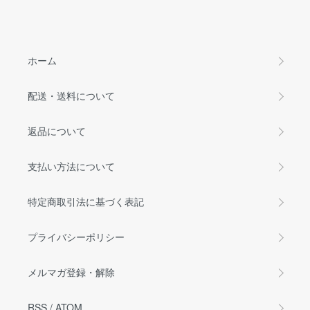
ホーム
配送・送料について
返品について
支払い方法について
特定商取引法に基づく表記
プライバシーポリシー
メルマガ登録・解除
RSS
/
ATOM