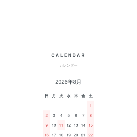
CALENDAR
カレンダー
2026年8月
日
月
火
水
木
金
土
1
2
3
4
5
6
7
8
9
10
11
12
13
14
15
16
17
18
19
20
21
22