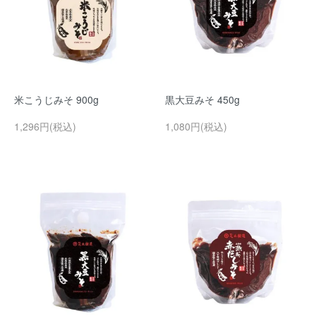
米こうじみそ 900g
黒大豆みそ 450g
1,296円(税込)
1,080円(税込)