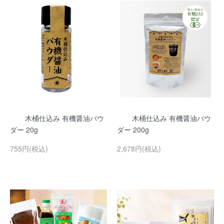
木桶仕込み 有機醤油パウ
木桶仕込み 有機醤油パウ
ダー 20g
ダー 200g
755円(税込)
2,678円(税込)