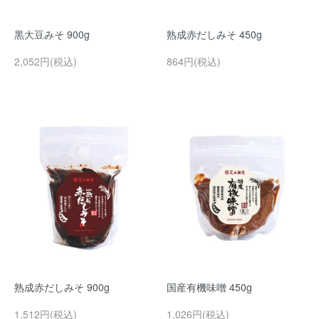
黒大豆みそ 900g
熟成赤だしみそ 450g
2,052円(税込)
864円(税込)
熟成赤だしみそ 900g
国産有機味噌 450g
1,512円(税込)
1,026円(税込)