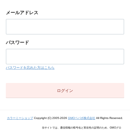
メールアドレス
パスワード
パスワードを忘れた方はこちら
カラーミーショップ
Copyright (C) 2005-2026
GMOペパボ株式会社
All Rights Reserved.
当サイトでは、通信情報の暗号化と実在性の証明のため、GMOグロ