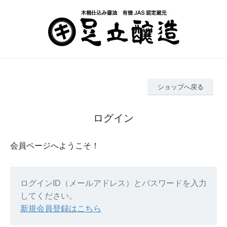
ショップへ戻る
ログイン
会員ページへようこそ！
ログインID（メールアドレス）とパスワードを入力
してください。
新規会員登録はこちら