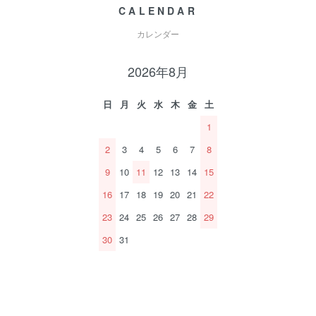
CALENDAR
カレンダー
2026年8月
日
月
火
水
木
金
土
1
2
3
4
5
6
7
8
9
10
11
12
13
14
15
16
17
18
19
20
21
22
23
24
25
26
27
28
29
30
31