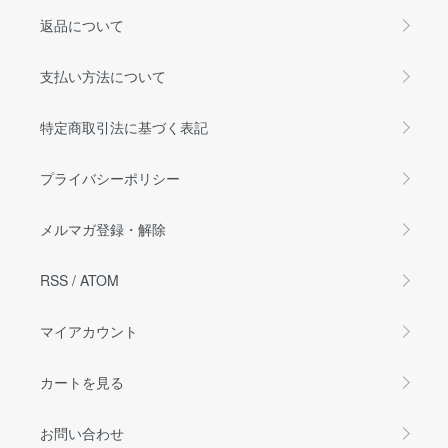
返品について
支払い方法について
特定商取引法に基づく表記
プライバシーポリシー
メルマガ登録・解除
RSS
/
ATOM
マイアカウント
カートを見る
お問い合わせ