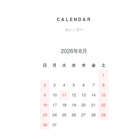
CALENDAR
カレンダー
2026年8月
日
月
火
水
木
金
土
1
2
3
4
5
6
7
8
9
10
11
12
13
14
15
16
17
18
19
20
21
22
23
24
25
26
27
28
29
30
31