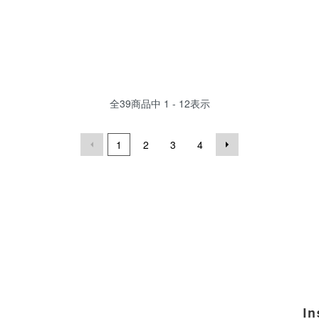
全
39
商品中
1 - 12
表示
1
2
3
4