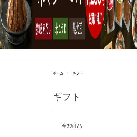
ホーム
ギフト
ギフト
全39商品