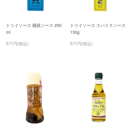
トリイソース 桶底ソース 200
トリイソース スパイスソース
ml
130g
571円(税込)
571円(税込)