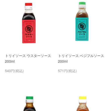
トリイソース ウスターソース
トリイソース ベジフルソース
200ml
200ml
540円(税込)
571円(税込)