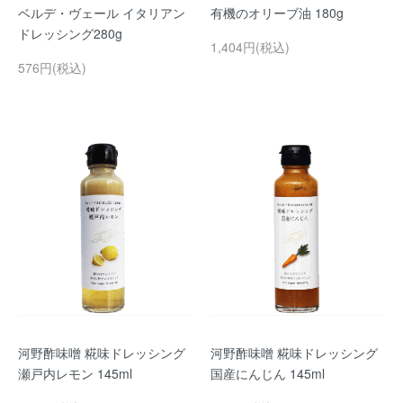
ベルデ・ヴェール イタリアン
有機のオリーブ油 180g
ドレッシング280g
1,404円(税込)
576円(税込)
河野酢味噌 糀味ドレッシング
河野酢味噌 糀味ドレッシング
瀬戸内レモン 145ml
国産にんじん 145ml