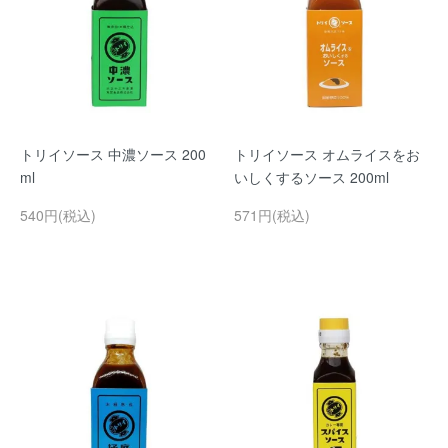
トリイソース 中濃ソース 200
トリイソース オムライスをお
ml
いしくするソース 200ml
540円(税込)
571円(税込)