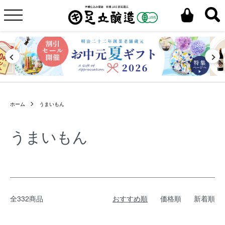
ホーム
うまいもん
うまいもん
全332商品
おすすめ順
価格順
新着順