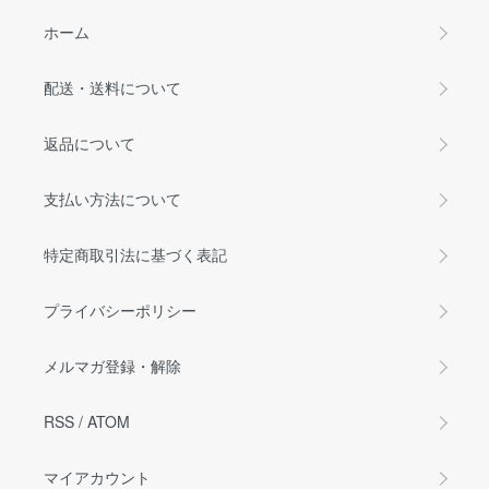
ホーム
配送・送料について
返品について
支払い方法について
特定商取引法に基づく表記
プライバシーポリシー
メルマガ登録・解除
RSS
/
ATOM
マイアカウント