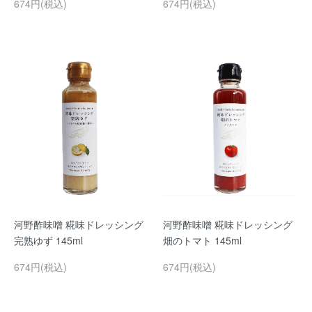
674円(税込)
674円(税込)
河野酢味噌 糀味ドレッシング
河野酢味噌 糀味ドレッシング
完熟ゆず 145ml
畑のトマト 145ml
674円(税込)
674円(税込)