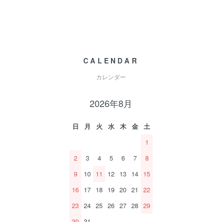
CALENDAR
カレンダー
2026年8月
日
月
火
水
木
金
土
1
2
3
4
5
6
7
8
9
10
11
12
13
14
15
16
17
18
19
20
21
22
23
24
25
26
27
28
29
30
31