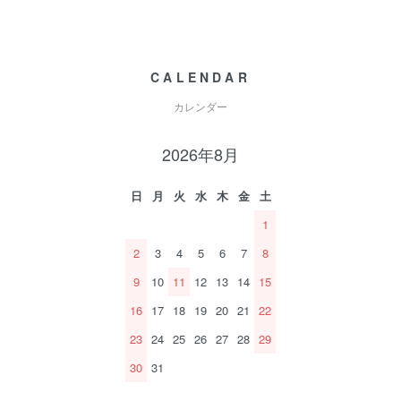
CALENDAR
カレンダー
2026年8月
日
月
火
水
木
金
土
1
2
3
4
5
6
7
8
9
10
11
12
13
14
15
16
17
18
19
20
21
22
23
24
25
26
27
28
29
30
31