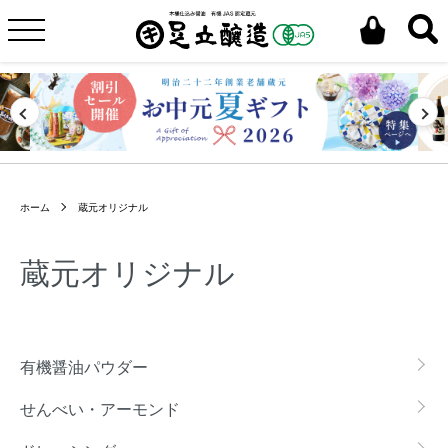
ホーム
蔵元オリジナル
蔵元オリジナル
カテゴリー一覧
有機醤油パウダー
せんべい・アーモンド