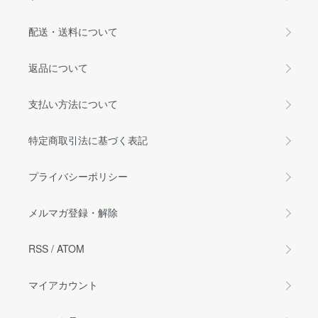
配送・送料について
返品について
支払い方法について
特定商取引法に基づく表記
プライバシーポリシー
メルマガ登録・解除
RSS
/
ATOM
マイアカウント