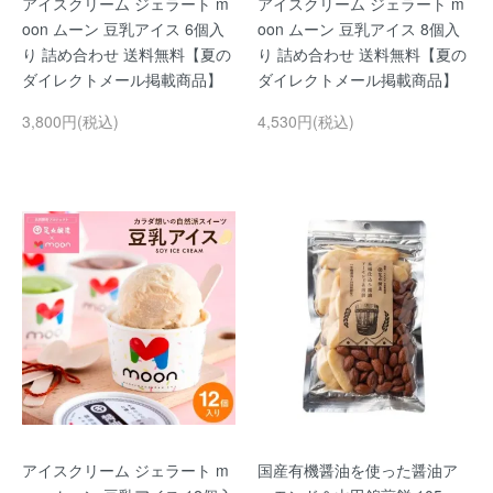
アイスクリーム ジェラート m
アイスクリーム ジェラート m
oon ムーン 豆乳アイス 6個入
oon ムーン 豆乳アイス 8個入
り 詰め合わせ 送料無料【夏の
り 詰め合わせ 送料無料【夏の
ダイレクトメール掲載商品】
ダイレクトメール掲載商品】
3,800円(税込)
4,530円(税込)
アイスクリーム ジェラート m
国産有機醤油を使った醤油ア