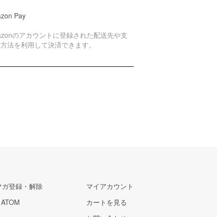
zon Pay
azonのアカウントに登録された配送先や支
い方法を利用して決済できます。
マガ登録・解除
マイアカウント
/
ATOM
カートを見る