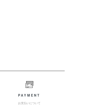
PAYMENT
お支払いについて