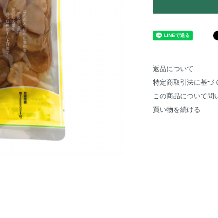
返品について
特定商取引法に基づ
この商品について問
買い物を続ける