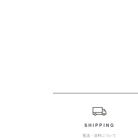
ショッピングガイド
SHIPPING
配送・送料について