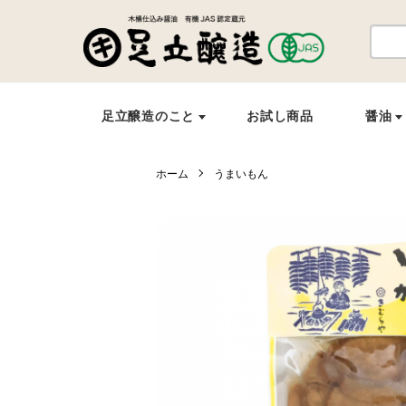
ホーム
うまいもん