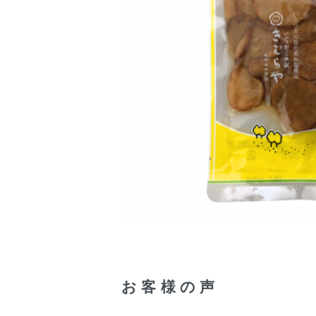
お客様の声