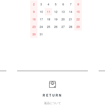
2
3
4
5
6
7
8
9
10
11
12
13
14
15
16
17
18
19
20
21
22
23
24
25
26
27
28
29
30
31
RETURN
返品について