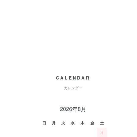
CALENDAR
カレンダー
2026年8月
日
月
火
水
木
金
土
1