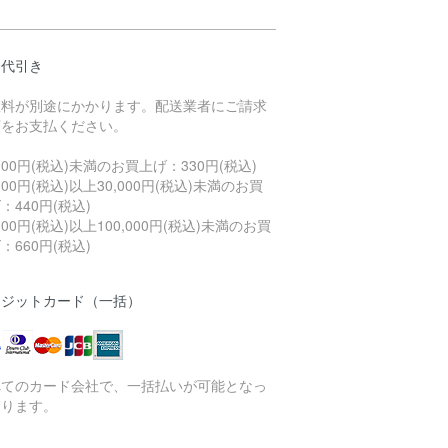
品代引き
数料が別途にかかります。配送業者にご請求
額をお支払ください。
,000円(税込)未満のお買上げ：330円(税込)
,000円(税込)以上30,000円(税込)未満のお買
：440円(税込)
,000円(税込)以上100,000円(税込)未満のお買
：660円(税込)
レジットカード（一括）
べてのカード会社で、一括払いが可能となっ
おります。