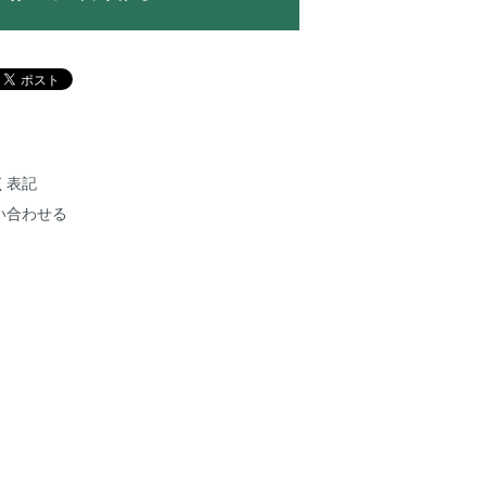
く表記
い合わせる