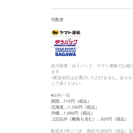
宅配便
佐川急便、ゆうパック、ヤマト運輸でお届
ます。
※配送会社はお選びいただけません。あらか
ご了承ください。
■送料一覧
関西…715円（税込）
北海道…1,100円（税込）
沖縄…1,980円（税込）
上記以外（離島も含む）…825円（税込）
配送先1件につき、商品10,800円（税込）