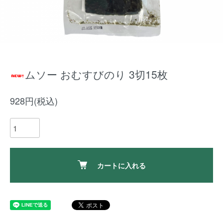
ムソー おむすびのり 3切15枚
928円(税込)
カートに入れる