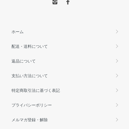
ホーム
配送・送料について
返品について
支払い方法について
特定商取引法に基づく表記
プライバシーポリシー
メルマガ登録・解除