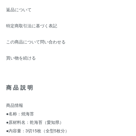
返品について
特定商取引法に基づく表記
この商品について問い合わせる
買い物を続ける
商品説明
商品情報
●名称：焼海苔
●原材料名：乾海苔（愛知県）
●内容量：3切15枚（全型5枚分）