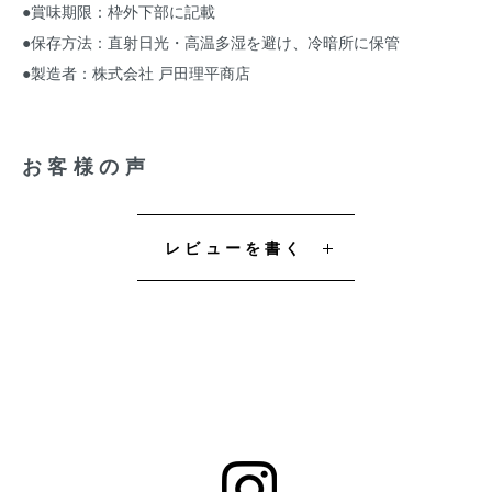
●賞味期限：枠外下部に記載
●保存方法：直射日光・高温多湿を避け、冷暗所に保管
●製造者：株式会社 戸田理平商店
お客様の声
レビューを書く