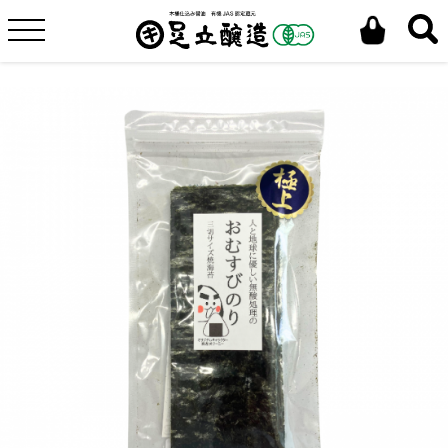
ホーム
うまいもん