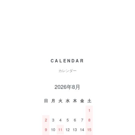
CALENDAR
カレンダー
2026年8月
日
月
火
水
木
金
土
1
2
3
4
5
6
7
8
9
10
11
12
13
14
15