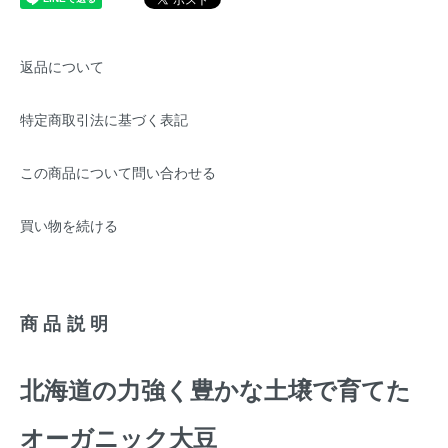
返品について
特定商取引法に基づく表記
この商品について問い合わせる
買い物を続ける
商品説明
北海道の力強く豊かな土壌で育てた
オーガニック大豆