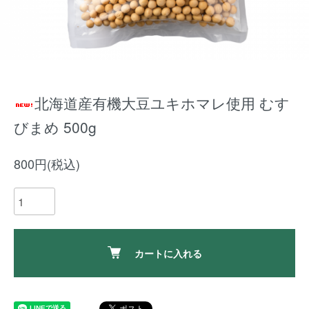
北海道産有機大豆ユキホマレ使用 むす
びまめ 500g
800円(税込)
カートに入れる