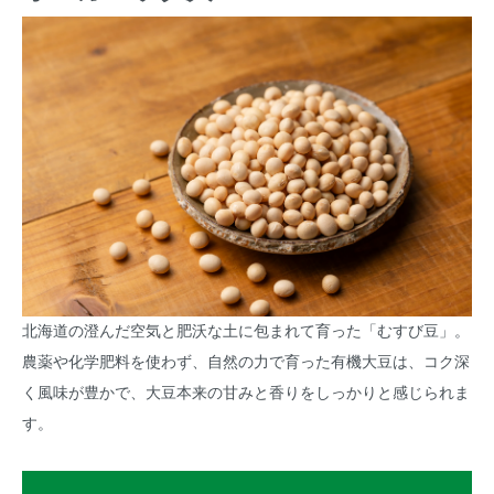
北海道の澄んだ空気と肥沃な土に包まれて育った「むすび豆」。
農薬や化学肥料を使わず、自然の力で育った有機大豆は、コク深
く風味が豊かで、大豆本来の甘みと香りをしっかりと感じられま
す。