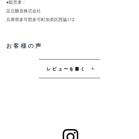
●販売者：
足立醸造株式会社
兵庫県多可郡多可町加美区西脇112
お客様の声
レビューを書く