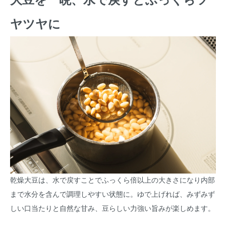
大豆を一晩、水で戻すとふっくらツ
ヤツヤに
乾燥大豆は、水で戻すことでふっくら倍以上の大きさになり内部
まで水分を含んで調理しやすい状態に。ゆで上げれば、みずみず
しい口当たりと自然な甘み、豆らしい力強い旨みが楽しめます。