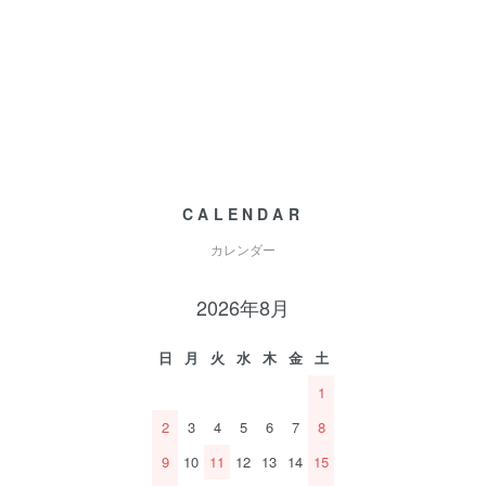
CALENDAR
カレンダー
2026年8月
日
月
火
水
木
金
土
1
2
3
4
5
6
7
8
9
10
11
12
13
14
15