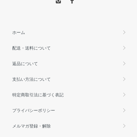
ホーム
配送・送料について
返品について
支払い方法について
特定商取引法に基づく表記
プライバシーポリシー
メルマガ登録・解除