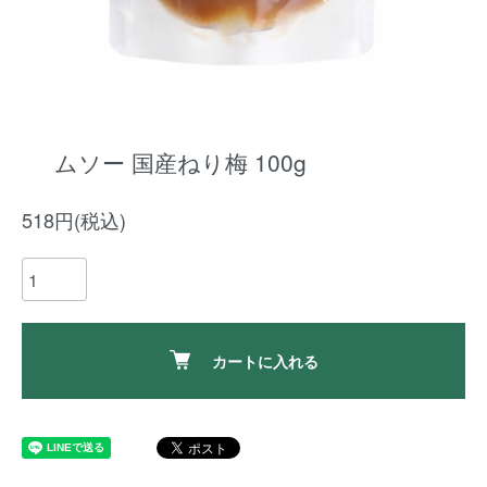
ムソー 国産ねり梅 100g
518円(税込)
カートに入れる