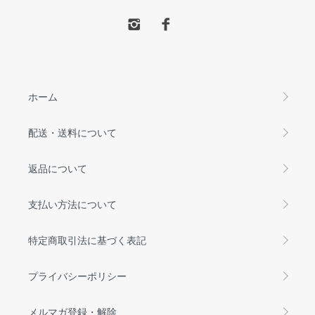
ホーム
配送・送料について
返品について
支払い方法について
特定商取引法に基づく表記
プライバシーポリシー
メルマガ登録・解除