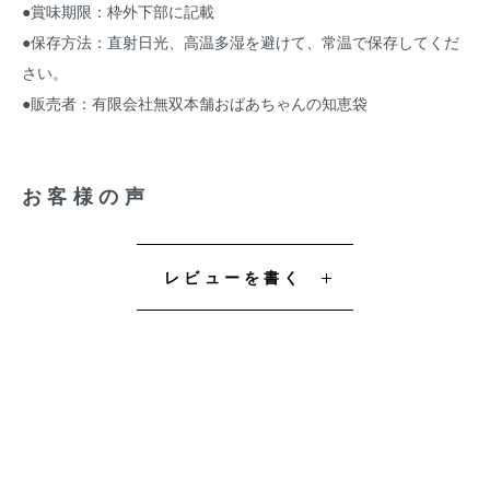
●賞味期限：枠外下部に記載
●保存方法：直射日光、高温多湿を避けて、常温で保存してくだ
さい。
●販売者：有限会社無双本舗おばあちゃんの知恵袋
お客様の声
レビューを書く