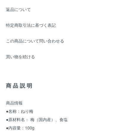
返品について
特定商取引法に基づく表記
この商品について問い合わせる
買い物を続ける
商品説明
商品情報
●名称：ねり梅
●原材料名： 梅（国内産）、食塩
●内容量：100g