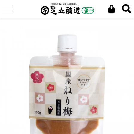
ホーム
うまいもん