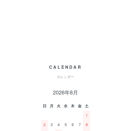
CALENDAR
カレンダー
2026年8月
日
月
火
水
木
金
土
1
2
3
4
5
6
7
8