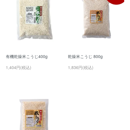
有機乾燥米こうじ400g
乾燥米こうじ 800g
1,404円(税込)
1,836円(税込)