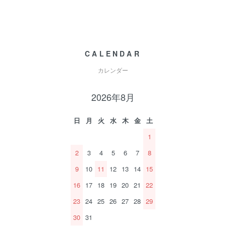
CALENDAR
カレンダー
2026年8月
日
月
火
水
木
金
土
1
2
3
4
5
6
7
8
9
10
11
12
13
14
15
16
17
18
19
20
21
22
23
24
25
26
27
28
29
30
31