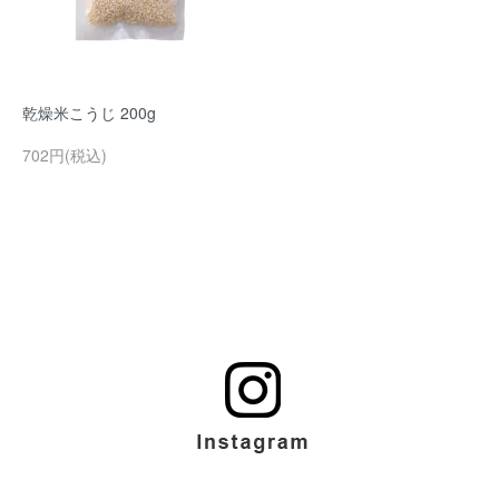
乾燥米こうじ 200g
702円(税込)