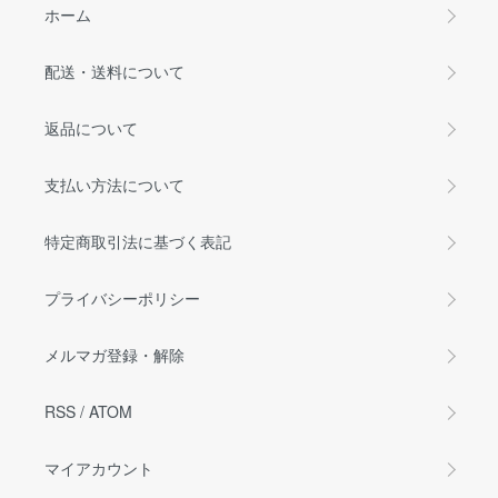
ホーム
配送・送料について
返品について
支払い方法について
特定商取引法に基づく表記
プライバシーポリシー
メルマガ登録・解除
RSS
/
ATOM
マイアカウント